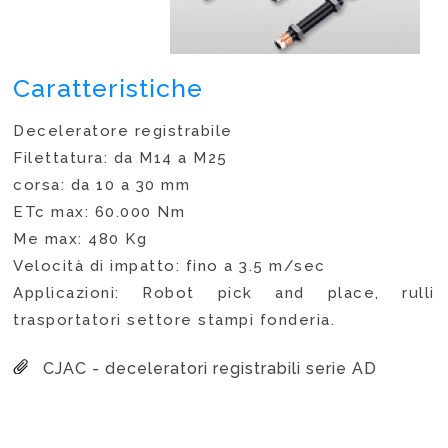
Caratteristiche
Deceleratore registrabile
Filettatura: da M14 a M25
corsa: da 10 a 30 mm
ETc max: 60.000 Nm
Me max: 480 Kg
Velocità di impatto: fino a 3.5 m/sec
Applicazioni: Robot pick and place, rulli
trasportatori settore stampi fonderia.
CJAC - deceleratori registrabili serie AD