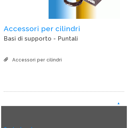
Accessori per cilindri
Basi di supporto - Puntali
Accessori per cilindri
▲